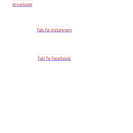
envelope
fab fa-instagram
fab fa-facebook