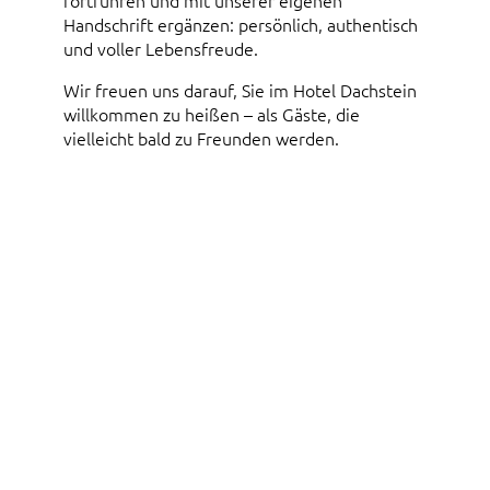
fortführen und mit unserer eigenen
Handschrift ergänzen: persönlich, authentisch
und voller Lebensfreude.
Wir freuen uns darauf, Sie im Hotel Dachstein
willkommen zu heißen – als Gäste, die
vielleicht bald zu Freunden werden.