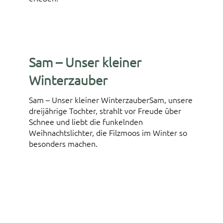
Sam – Unser kleiner
Winterzauber
Sam – Unser kleiner WinterzauberSam, unsere
dreijährige Tochter, strahlt vor Freude über
Schnee und liebt die funkelnden
Weihnachtslichter, die Filzmoos im Winter so
besonders machen.