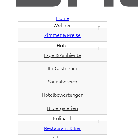
Home
Wohnen
Zimmer & Preise
Hotel
Lage & Ambiente
Ihr Gastgeber
Saunabereich
Hotelbewertungen
Bildergalerien
Kulinarik
Restaurant & Bar