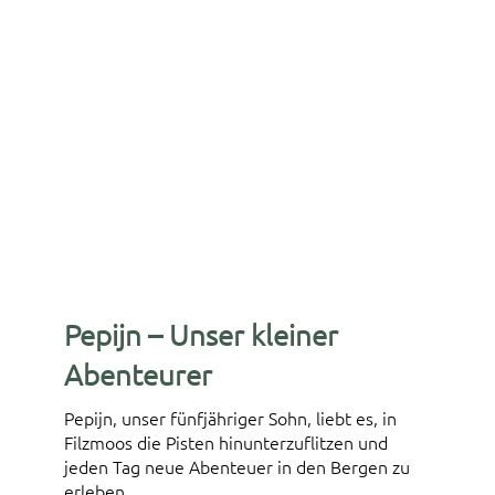
Pepijn – Unser kleiner
Abenteurer
Pepijn, unser fünfjähriger Sohn, liebt es, in
Filzmoos die Pisten hinunterzuflitzen und
jeden Tag neue Abenteuer in den Bergen zu
erleben.