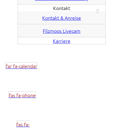
Kontakt
Kontakt & Anreise
Filzmoos Livecam
Karriere
far fa-calendar
fas fa-phone
fas fa-