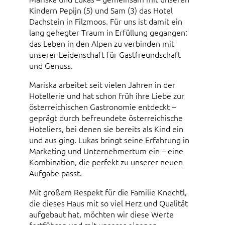
Kindern Pepijn (5) und Sam (3) das Hotel
Dachstein in Filzmoos. Für uns ist damit ein
lang gehegter Traum in Erfüllung gegangen:
das Leben in den Alpen zu verbinden mit
unserer Leidenschaft für Gastfreundschaft
und Genuss.
Mariska arbeitet seit vielen Jahren in der
Hotellerie und hat schon früh ihre Liebe zur
österreichischen Gastronomie entdeckt –
geprägt durch befreundete österreichische
Hoteliers, bei denen sie bereits als Kind ein
und aus ging. Lukas bringt seine Erfahrung in
Marketing und Unternehmertum ein – eine
Kombination, die perfekt zu unserer neuen
Aufgabe passt.
Mit großem Respekt für die Familie Knechtl,
die dieses Haus mit so viel Herz und Qualität
aufgebaut hat, möchten wir diese Werte